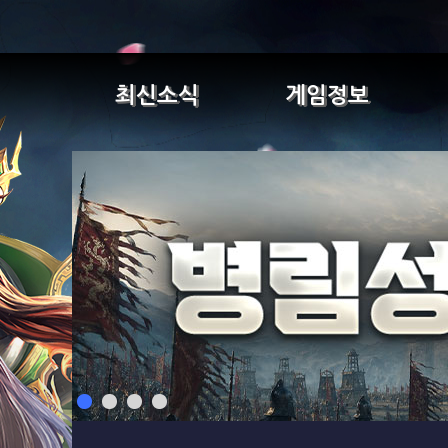
최신소식
게임정보