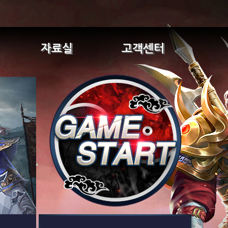
자료실
고객센터