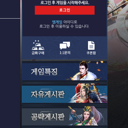
엠게임
아이디로
로그인 후 이용하실 수 있습니다.